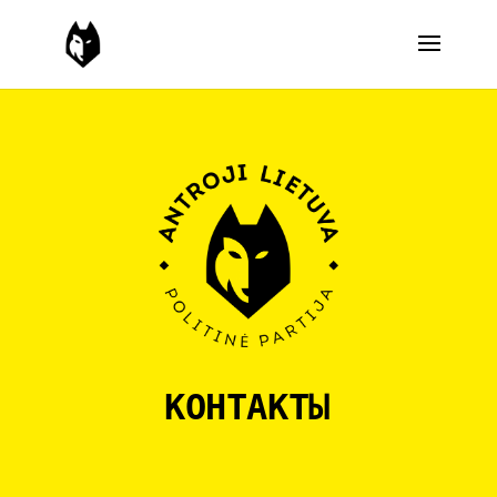
КОНТАКТЫ